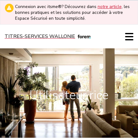
Connexion avec itsme®? Découvrez dans
notre article
, les
bonnes pratiques et les solutions pour accéder à votre
Espace Sécurisé en toute simplicité.
TITRES-SERVICES WALLONIE
Utilisateur·rice