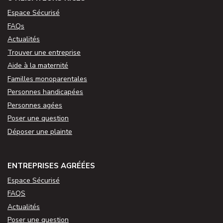
Espace Sécurisé
FAQs
Actualités
Trouver une entreprise
Aide à la maternité
Familles monoparentales
Personnes handicapées
Personnes agées
Poser une question
Déposer une plainte
ENTREPRISES AGRÉÉES
Espace Sécurisé
FAQS
Actualités
Poser une question