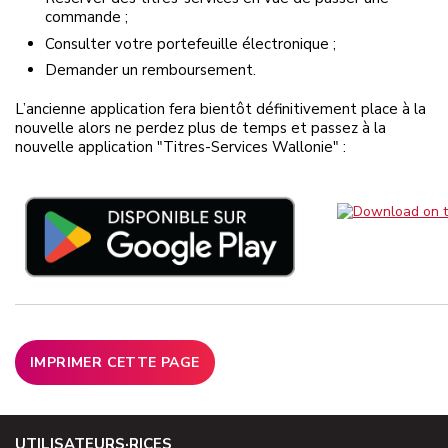
commande ;
Consulter votre portefeuille électronique ;
Demander un remboursement.
L’ancienne application fera bientôt définitivement place à la
nouvelle alors ne perdez plus de temps et passez à la
nouvelle application "Titres-Services Wallonie" :
IMPRIMER CETTE PAGE
UTILISATEURS·RICES