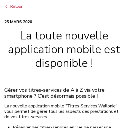
Retour
25 MARS 2020
La toute nouvelle
application mobile est
disponible !
Gérer vos titres-services de A à Z via votre
smartphone ? C’est désormais possible !
La nouvelle application mobile "Titres-Services Wallonie"
vous permet de gérer tous les aspects des prestations et
de vos titres-services :
Réserver des titres-services en vue de passer une