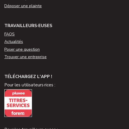
Déposer une plainte
TRAVAILLEURS·EUSES
FAQS
Actualités
Poser une question
Trouver une entreprise
TÉLÉCHARGEZ L'APP !
Pour les utilisateurs·rices :