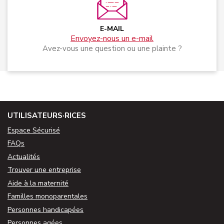
E-MAIL
Envoyez-nous un e-mail
Avez-vous une question ou une plainte ?
UTILISATEURS·RICES
Espace Sécurisé
FAQs
Actualités
Trouver une entreprise
Aide à la maternité
Familles monoparentales
Personnes handicapées
Personnes agées