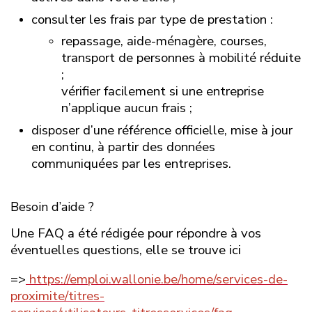
consulter les frais par type de prestation :
repassage, aide-ménagère, courses,
transport de personnes à mobilité réduite
;
vérifier facilement si une entreprise
n’applique aucun frais ;
disposer d’une référence officielle, mise à jour
en continu, à partir des données
communiquées par les entreprises.
Besoin d’aide ?
Une FAQ a été rédigée pour répondre à vos
éventuelles questions, elle se trouve ici
=>
https://emploi.wallonie.be/home/services-de-
proximite/titres-