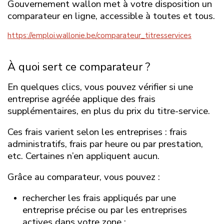
Gouvernement wallon met à votre disposition un
comparateur en ligne, accessible à toutes et tous.
https://emploi.wallonie.be/comparateur_titresservices
À quoi sert ce comparateur ?
En quelques clics, vous pouvez vérifier si une
entreprise agréée applique des frais
supplémentaires, en plus du prix du titre-service.
Ces frais varient selon les entreprises : frais
administratifs, frais par heure ou par prestation,
etc. Certaines n’en appliquent aucun.
Grâce au comparateur, vous pouvez :
rechercher les frais appliqués par une
entreprise précise ou par les entreprises
actives dans votre zone ;