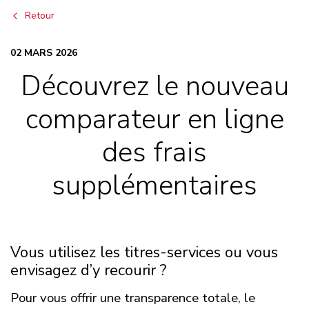
Retour
02 MARS 2026
Découvrez le nouveau
comparateur en ligne
des frais
supplémentaires
Vous utilisez les titres-services ou vous
envisagez d’y recourir ?
Pour vous offrir une transparence totale, le