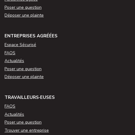
Poser une question
Déposer une plainte
ENTREPRISES AGRÉÉES
Espace Sécurisé
FAQS
Actualités
Poser une question
Déposer une plainte
TRAVAILLEURS·EUSES
FAQS
Actualités
Poser une question
Trouver une entreprise