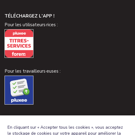
TÉLÉCHARGEZ L'APP !
Pour les utilisateurs·rices :
Pour les travailleurs·euses :
En cliquant sur « Accepter tous les cookies », vous acceptez
le stockage de cookies sur votre appareil pour améliorer la