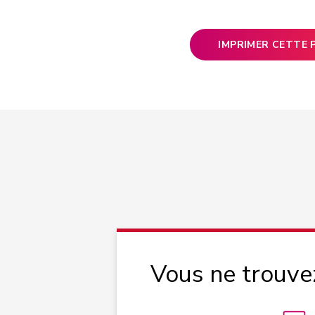
IMPRIMER CETTE 
Vous ne trouve