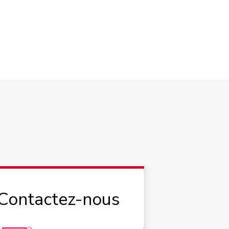
 Contactez-nous