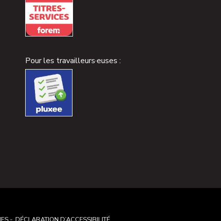
Pour les travailleurs·euses :
IES
DÉCLARATION D’ACCESSIBILITÉ