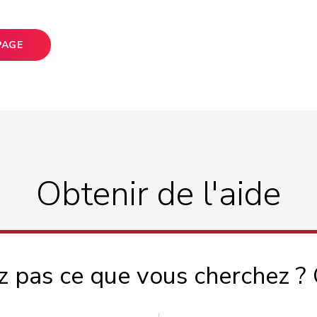
PAGE
Obtenir de l'aide
z pas ce que vous cherchez ?