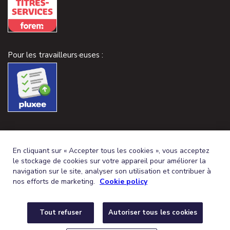
Pour les travailleurs·euses :
En cliquant sur « Accepter tous les cookies », vous acceptez
le stockage de cookies sur votre appareil pour améliorer la
navigation sur le site, analyser son utilisation et contribuer à
nos efforts de marketing.
Cookie policy
Tout refuser
Autoriser tous les cookies
FRENCH (BELGIUM)
DEUTSCH (BELGIEN)
FR
DE