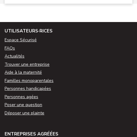
UTILISATEURS·RICES
Espace Sécurisé
FAQs
Actualités
Trouver une entreprise
Aide à la maternité
Familles monoparentales
Personnes handicapées
Personnes agées
Poser une question
Déposer une plainte
ENTREPRISES AGRÉÉES