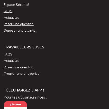
Espace Sécurisé
FAQS
Actualités
Poser une question
Déposer une plainte
TRAVAILLEURS·EUSES
FAQS
Actualités
Poser une question
Trouver une entreprise
TÉLÉCHARGEZ L'APP !
Pour les utilisateurs·rices :