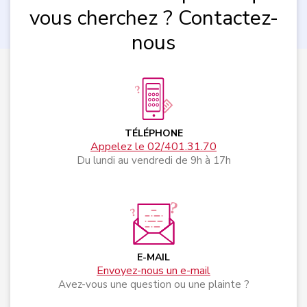
vous cherchez ? Contactez-
nous
TÉLÉPHONE
Appelez le 02/401.31.70
Du lundi au vendredi de 9h à 17h
E-MAIL
Envoyez-nous un e-mail
Avez-vous une question ou une plainte ?