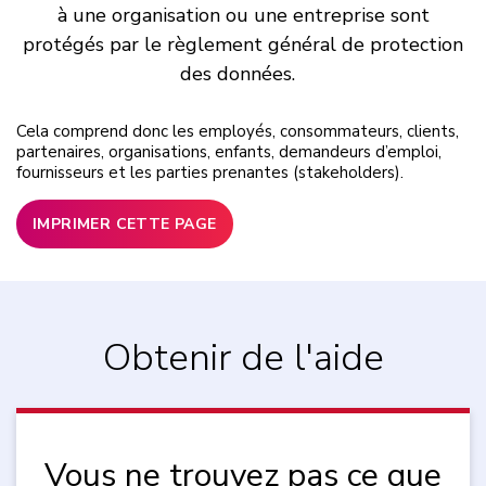
à une organisation ou une entreprise sont
protégés par le règlement général de protection
des données.
Cela comprend donc les employés, consommateurs, clients,
partenaires, organisations, enfants, demandeurs d’emploi,
fournisseurs et les parties prenantes (stakeholders).
IMPRIMER CETTE PAGE
Obtenir de l'aide
Vous ne trouvez pas ce que