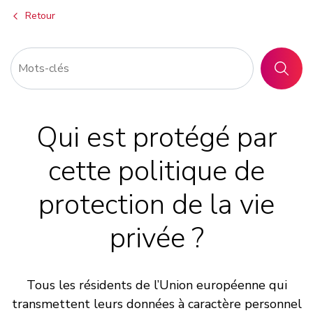
Retour
RECHER
Qui est protégé par
cette politique de
protection de la vie
privée ?
Tous les résidents de l’Union européenne qui
transmettent leurs données à caractère personnel