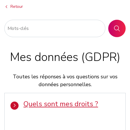
Retour
RECHER
Mes données (GDPR)
Toutes les réponses à vos questions sur vos
données personnelles.
Quels sont mes droits ?