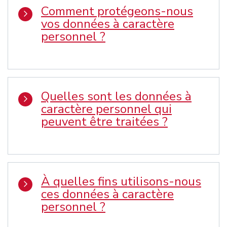
Comment protégeons-nous
vos données à caractère
personnel ?
Quelles sont les données à
caractère personnel qui
peuvent être traitées ?
À quelles fins utilisons-nous
ces données à caractère
personnel ?