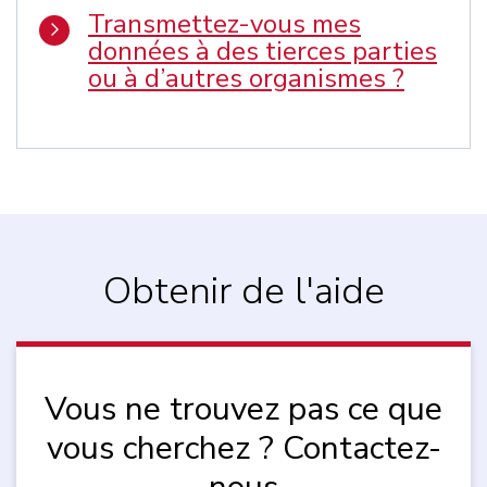
Transmettez-vous mes
données à des tierces parties
ou à d’autres organismes ?
Obtenir de l'aide
Vous ne trouvez pas ce que
vous cherchez ? Contactez-