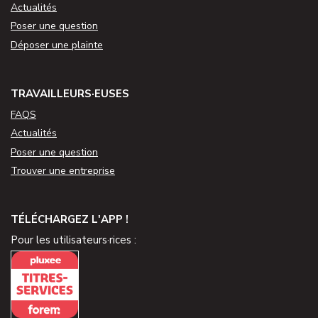
Actualités
Poser une question
Déposer une plainte
TRAVAILLEURS·EUSES
FAQS
Actualités
Poser une question
Trouver une entreprise
TÉLÉCHARGEZ L'APP !
Pour les utilisateurs·rices :