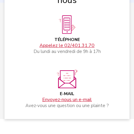
nous
TÉLÉPHONE
Appelez le 02/401.31.70
Du lundi au vendredi de 9h à 17h
E-MAIL
Envoyez-nous un e-mail
Avez-vous une question ou une plainte ?