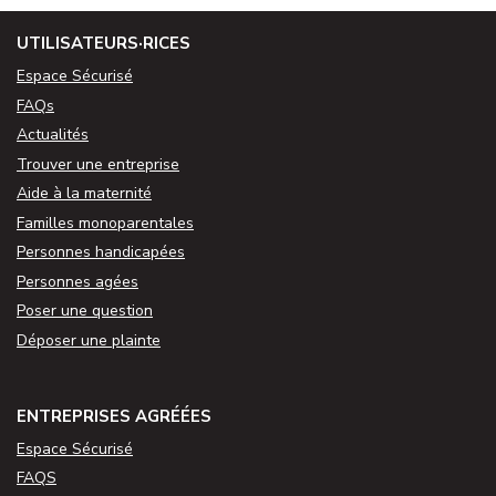
UTILISATEURS·RICES
Espace Sécurisé
FAQs
Actualités
Trouver une entreprise
Aide à la maternité
Familles monoparentales
Personnes handicapées
Personnes agées
Poser une question
Déposer une plainte
ENTREPRISES AGRÉÉES
Espace Sécurisé
FAQS