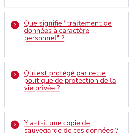
Que signifie "traitement de
données à caractère
personnel" ?
Qui est protégé par cette
politique de protection de la
vie privée ?
Y a-t-il une copie de
sauvegarde de ces données ?