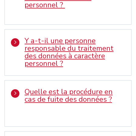
personnel ?
Y a-t-il une personne
responsable du traitement
des données à caractère
personnel ?
Quelle est la procédure en
cas de fuite des données ?