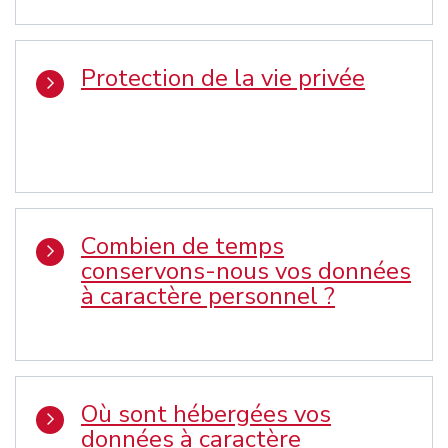
Protection de la vie privée
Combien de temps
conservons-nous vos données
à caractère personnel ?
Où sont hébergées vos
données à caractère