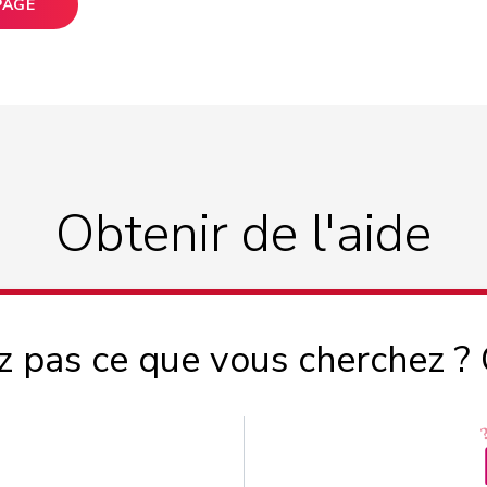
PAGE
Obtenir de l'aide
z pas ce que vous cherchez ?