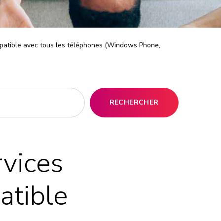
ompatible avec tous les téléphones (Windows Phone,
RECHERCHER
rvices
atible