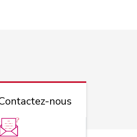
 Contactez-nous