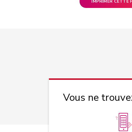
IMPRIMER CETTE 
Vous ne trouve