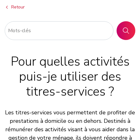
Retour
RECHER
Pour quelles activités
puis-je utiliser des
titres-services ?
Les titres-services vous permettent de profiter de
prestations à domicile ou en dehors. Destinés à
rémunérer des activités visant à vous aider dans la
gestion de votre ménage, ils doivent répondre à