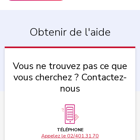
Obtenir de l'aide
Vous ne trouvez pas ce que
vous cherchez ? Contactez-
nous
TÉLÉPHONE
Appelez le 02/401.31.70