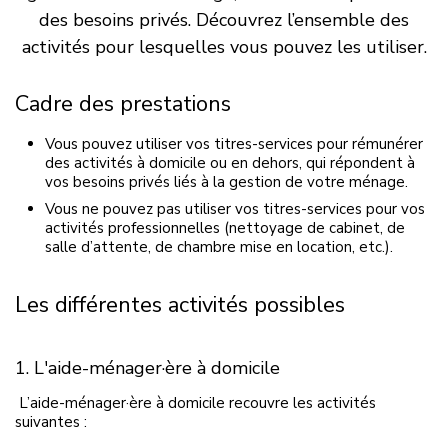
des besoins privés. Découvrez l’ensemble des
activités pour lesquelles vous pouvez les utiliser.
Cadre des prestations
Vous pouvez utiliser vos titres-services pour rémunérer
des activités à domicile ou en dehors, qui répondent à
vos besoins privés liés à la gestion de votre ménage.
Vous ne pouvez pas utiliser vos titres-services pour vos
activités professionnelles (nettoyage de cabinet, de
salle d’attente, de chambre mise en location, etc.).
Les différentes activités possibles
1. L'aide-ménager·ère à domicile
L’aide-ménager·ère à domicile recouvre les activités
suivantes :