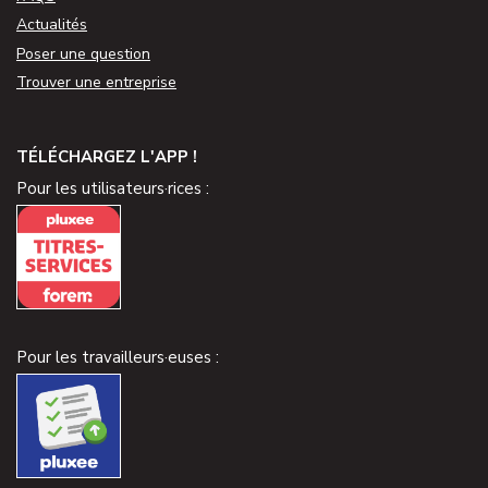
Actualités
Poser une question
Trouver une entreprise
TÉLÉCHARGEZ L'APP !
Pour les utilisateurs·rices :
Pour les travailleurs·euses :