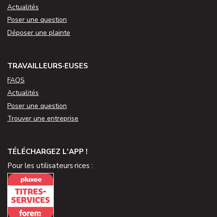
Actualités
Poser une question
Déposer une plainte
TRAVAILLEURS·EUSES
FAQS
Actualités
Poser une question
Trouver une entreprise
TÉLÉCHARGEZ L'APP !
Pour les utilisateurs·rices :