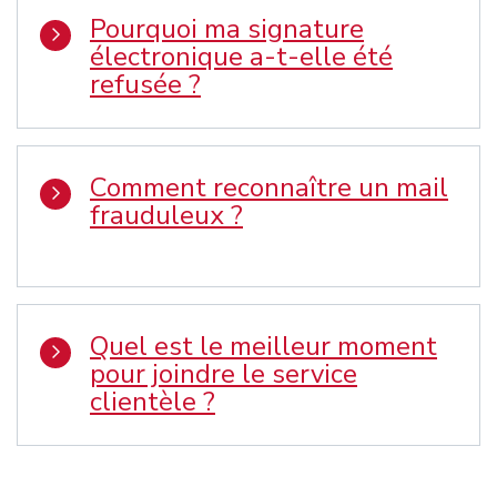
Pourquoi ma signature
électronique a-t-elle été
refusée ?
Comment reconnaître un mail
frauduleux ?
Quel est le meilleur moment
pour joindre le service
clientèle ?