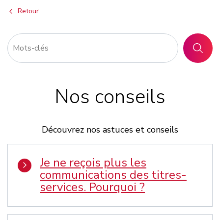
Retour
RECHER
Nos conseils
Découvrez nos astuces et conseils
Je ne reçois plus les
communications des titres-
services. Pourquoi ?