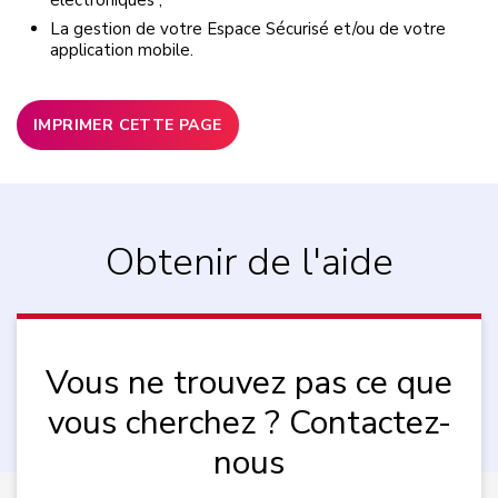
La gestion de votre Espace Sécurisé et/ou de votre
application mobile.
IMPRIMER CETTE PAGE
Obtenir de l'aide
Vous ne trouvez pas ce que
vous cherchez ? Contactez-
nous