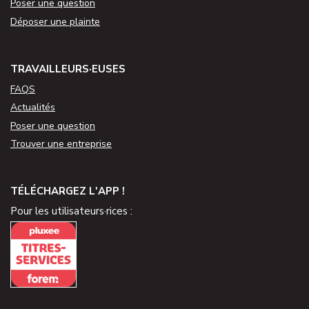
Poser une question
Déposer une plainte
TRAVAILLEURS·EUSES
FAQS
Actualités
Poser une question
Trouver une entreprise
TÉLÉCHARGEZ L'APP !
Pour les utilisateurs·rices :