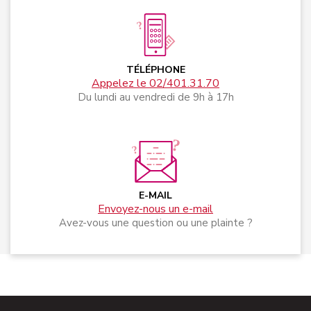
TÉLÉPHONE
Appelez le 02/401.31.70
Du lundi au vendredi de 9h à 17h
E-MAIL
Envoyez-nous un e-mail
Avez-vous une question ou une plainte ?