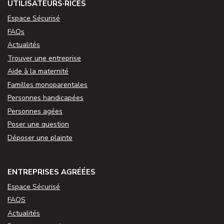
UTILISATEURS·RICES
Espace Sécurisé
FAQs
Actualités
Trouver une entreprise
Aide à la maternité
Familles monoparentales
Personnes handicapées
Personnes agées
Poser une question
Déposer une plainte
ENTREPRISES AGRÉÉES
Espace Sécurisé
FAQS
Actualités