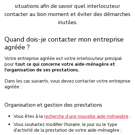
situations afin de savoir quel interlocuteur
contacter au bon moment et éviter des démarches
inutiles.
Quand dois-je contacter mon entreprise
agréée ?
Votre entreprise agréée est votre interlocuteur principal
pour
tout ce qui concerne
votre aide-ménagère et
l’organisation de ses prestations.
Dans les cas suivants, vous devez contacter votre entreprise
agréée :
Organisation et gestion des prestations
Vous êtes à la
recherche d’une nouvelle aide-ménagère
;
Vous souhaitez modifier l’horaire, le jour ou le type
d'activité de la prestation de votre aide-ménagère ;