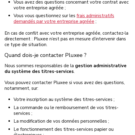
Vous avez des questions concernant votre contrat avec
votre entreprise agréée ;
Vous vous questionnez sur les
frais administratifs
demandés par votre entreprise agréée
;
En cas de conflit avec votre entreprise agréée, contactez-la
directement : Pluxee n’est pas en mesure d’intervenir dans
ce type de situation.
Quand dois-je contacter Pluxee ?
Nous sommes responsables de la
gestion administrative
du système des titres-services
.
Vous pouvez contacter Pluxee si vous avez des questions,
notamment, sur:
Votre inscription au système des titres-services ;
La commande ou le remboursement de vos titres-
services ;
La modification de vos données personnelles ;
Le fonctionnement des titres-services papier ou
électroniques ;