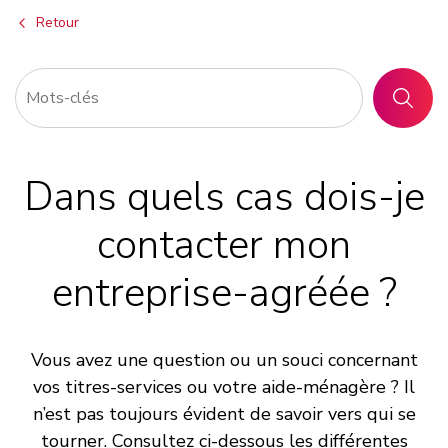
Retour
RECHER
Dans quels cas dois-je
contacter mon
entreprise-agréée ?
Vous avez une question ou un souci concernant
vos titres-services ou votre aide-ménagère ? Il
n’est pas toujours évident de savoir vers qui se
tourner. Consultez ci-dessous les différentes