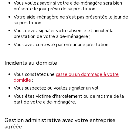
Vous voulez savoir si votre aide-ménagère sera bien
présente le jour prévu de sa prestation ;
Votre aide-ménagère ne s’est pas présentée le jour de
sa prestation ;
Vous devez signaler votre absence et annuler la
prestation de votre aide-ménagère ;
Vous avez contesté par erreur une prestation.
Incidents au domicile
Vous constatez une
casse ou un dommage à votre
domicile
;
Vous suspectez ou voulez signaler un vol ;
Vous êtes victime d'harcélement ou de racisme de la
part de votre aide-ménagère.
Gestion administrative avec votre entreprise
agréée