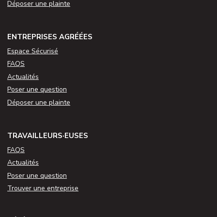
Déposer une plainte
ENTREPRISES AGRÉÉES
Espace Sécurisé
FAQS
Actualités
Poser une question
Déposer une plainte
TRAVAILLEURS·EUSES
FAQS
Actualités
Poser une question
Trouver une entreprise