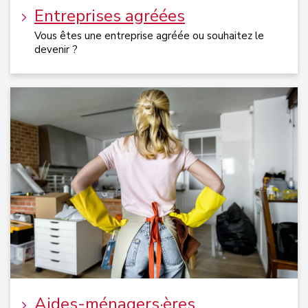
Entreprises agréées
Vous êtes une entreprise agréée ou souhaitez le
devenir ?
Aides-ménagers·ères