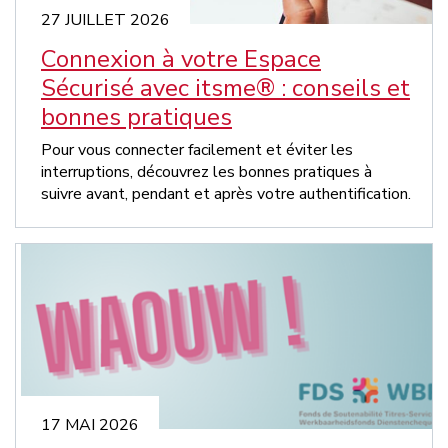
27 JUILLET 2026
Connexion à votre Espace
Sécurisé avec itsme® : conseils et
bonnes pratiques
Pour vous connecter facilement et éviter les
interruptions, découvrez les bonnes pratiques à
suivre avant, pendant et après votre authentification.
17 MAI 2026