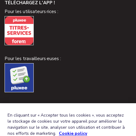
TÉLÉCHARGEZ L'APP !
Pour les utilisateurs·rices :
Pour les travailleurs·euses :
En cliquant sur « Accepter tous les cookies », vous acceptez
le stockage de cookies sur votre appareil pour améliorer la
navigation sur le site, analyser son utilisation et contribuer à
nos efforts de marketing.
Cookie policy