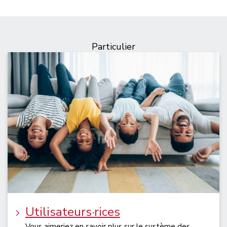
Particulier
Utilisateurs·rices
Vous aimeriez en savoir plus sur le système des