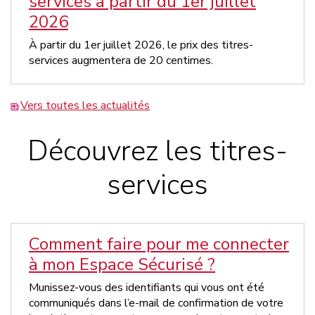
services à partir du 1er juillet
2026
À partir du 1er juillet 2026, le prix des titres-
services augmentera de 20 centimes.
Vers toutes les actualités
Découvrez les titres-
services
Comment faire pour me connecter
à mon Espace Sécurisé ?
Munissez-vous des identifiants qui vous ont été
communiqués dans l’e-mail de confirmation de votre