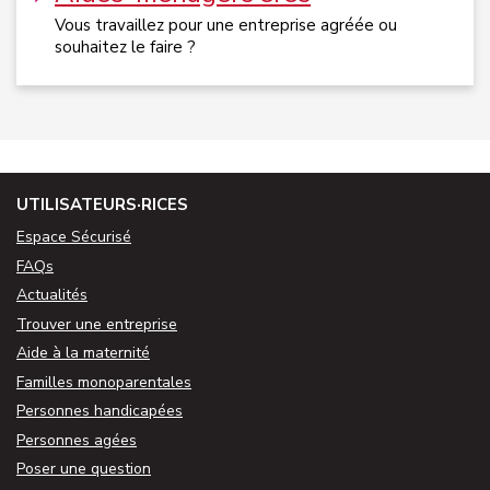
Vous travaillez pour une entreprise agréée ou
souhaitez le faire ?
UTILISATEURS·RICES
Espace Sécurisé
FAQs
Actualités
Trouver une entreprise
Aide à la maternité
Familles monoparentales
Personnes handicapées
Personnes agées
Poser une question