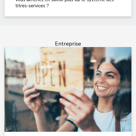
titres-services ?
Entreprise