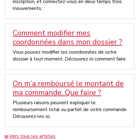
inscription, et connectez-vous en deux temps trois
mouvements.
Comment modifier mes
coordonnées dans mon dossier ?
Vous pouvez modifier les coordonnées de votre
dossier à tout moment. Découvrez ici comment faire.
On m’a remboursé le montant de
ma commande. Que faire ?
Plusieurs raisons peuvent expliquer le
remboursement total ou partiel de votre commande.
Découvrez-les ici.
Vers tous les articles